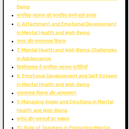
Being
मानसिक स्वास्थ्य को प्रभावित करने वाले कारक
6. Attachment and Emotional Development
in Mental Health and Well-Being
लगाव और भावनात्मक विकास
7. Mental Health and Well-Being: Challenges
in Adolescence
किशोरावस्था में मानसिक स्वास्थ्य चुनौतियाँ
8. Emotional Development and Self-Esteem
in Mental Health and Well-Being
भावनात्मक विकास और आत्मसम्मान
9. Managing Anger and Emotions in Mental
Health and Well-Being
क्रोध और भावनाओं का प्रबंधन
10. Role of Teachers in Promoting Mental