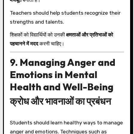
मजबूत
बनाता है।
Teachers should help students recognize their
strengths and talents.
शिक्षकों को विद्यार्थियों को उनकी
क्षमताओं और प्रतिभाओं को
पहचानने में मदद
करनी चाहिए।
9. Managing Anger and
Emotions in Mental
Health and Well-Being
क्रोध और भावनाओं का प्रबंधन
Students should learn healthy ways to manage
anger and emotions. Techniques such as