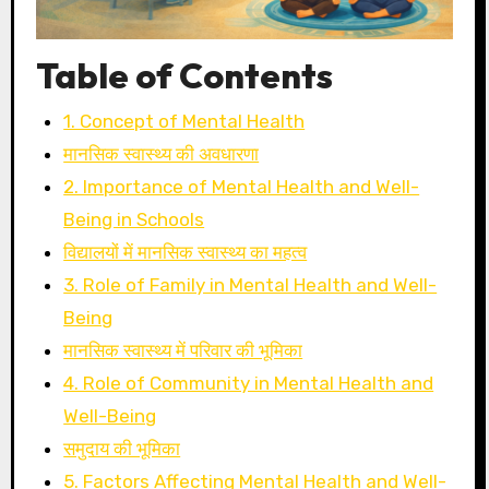
Table of Contents
1. Concept of Mental Health
मानसिक स्वास्थ्य की अवधारणा
2. Importance of Mental Health and Well-
Being in Schools
विद्यालयों में मानसिक स्वास्थ्य का महत्व
3. Role of Family in Mental Health and Well-
Being
मानसिक स्वास्थ्य में परिवार की भूमिका
4. Role of Community in Mental Health and
Well-Being
समुदाय की भूमिका
5. Factors Affecting Mental Health and Well-