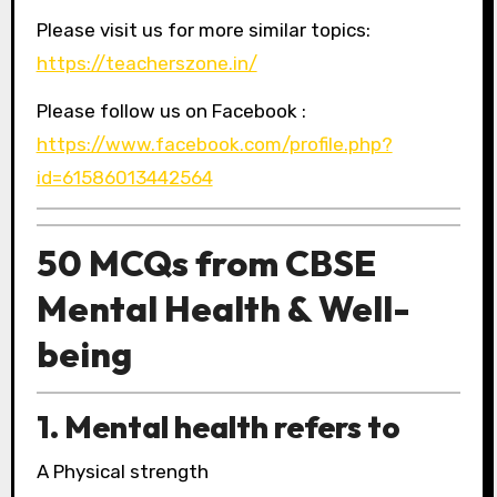
Please visit us for more similar topics:
https://teacherszone.in/
Please follow us on Facebook :
https://www.facebook.com/profile.php?
id=61586013442564
50 MCQs from CBSE
Mental Health & Well-
being
1. Mental health refers to
A Physical strength