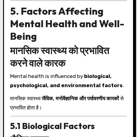
5. Factors Affecting
Mental Health and Well-
Being
मानसिक स्वास्थ्य को प्रभावित
करने वाले कारक
Mental health is influenced by
biological,
psychological, and environmental factors
.
मानसिक स्वास्थ्य
जैविक, मनोवैज्ञानिक और पर्यावरणीय कारकों
से
प्रभावित होता है।
5.1 Biological Factors