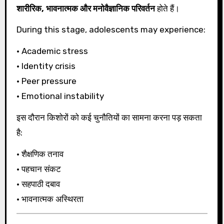
शारीरिक, भावनात्मक और मनोवैज्ञानिक परिवर्तन
होते हैं।
During this stage, adolescents may experience:
• Academic stress
• Identity crisis
• Peer pressure
• Emotional instability
इस दौरान किशोरों को कई चुनौतियों का सामना करना पड़ सकता
है:
• शैक्षणिक तनाव
• पहचान संकट
• सहपाठी दबाव
• भावनात्मक अस्थिरता