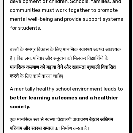
development of children. Schools, families, and
communities must work together to promote
mental well-being and provide support systems
for students.
बच्चों के समग्र विकास के लिए मानसिक स्वास्थ्य अत्यंत आवश्यक
है। विद्यालय, परिवार और समुदाय को मिलकर विद्यार्थियों के
मानसिक कल्याण को बढ़ावा देने और सहायता प्रणाली विकसित
करने
के लिए कार्य करना चाहिए।
A mentally healthy school environment leads to
better learning outcomes and a healthier
society.
एक मानसिक रूप से स्वस्थ विद्यालयी वातावरण
बेहतर अधिगम
परिणाम और स्वस्थ समाज
का निर्माण करता है।