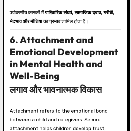
पर्यावरणीय कारकों में
पारिवारिक संघर्ष, सामाजिक दबाव, गरीबी,
भेदभाव और मीडिया का प्रभाव
शामिल होता है।
6. Attachment and
Emotional Development
in Mental Health and
Well-Being
लगाव और भावनात्मक विकास
Attachment refers to the emotional bond
between a child and caregivers. Secure
attachment helps children develop trust,