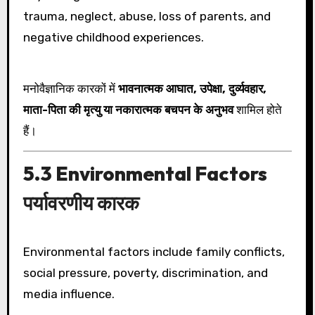
trauma, neglect, abuse, loss of parents, and
negative childhood experiences.
मनोवैज्ञानिक कारकों में
भावनात्मक आघात, उपेक्षा, दुर्व्यवहार,
माता-पिता की मृत्यु या नकारात्मक बचपन के अनुभव
शामिल होते
हैं।
5.3 Environmental Factors
पर्यावरणीय कारक
Environmental factors include family conflicts,
social pressure, poverty, discrimination, and
media influence.