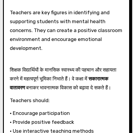
Teachers are key figures in identifying and
supporting students with mental health
concerns. They can create a positive classroom
environment and encourage emotional
development.
शिक्षक विद्यार्थियों के मानसिक स्वास्थ्य की पहचान और सहायता
करने में महत्वपूर्ण भूमिका निभाते हैं। वे कक्षा में
सकारात्मक
वातावरण
बनाकर भावनात्मक विकास को बढ़ावा दे सकते हैं।
Teachers should:
• Encourage participation
• Provide positive feedback
• Use interactive teaching methods