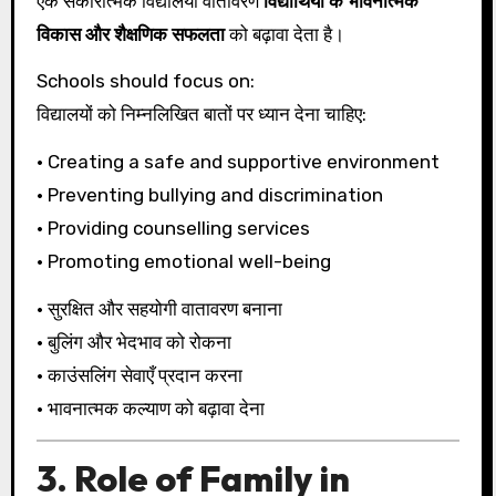
एक सकारात्मक विद्यालयी वातावरण
विद्यार्थियों के भावनात्मक
विकास और शैक्षणिक सफलता
को बढ़ावा देता है।
Schools should focus on:
विद्यालयों को निम्नलिखित बातों पर ध्यान देना चाहिए:
• Creating a safe and supportive environment
• Preventing bullying and discrimination
• Providing counselling services
• Promoting emotional well-being
• सुरक्षित और सहयोगी वातावरण बनाना
• बुलिंग और भेदभाव को रोकना
• काउंसलिंग सेवाएँ प्रदान करना
• भावनात्मक कल्याण को बढ़ावा देना
3. Role of Family in