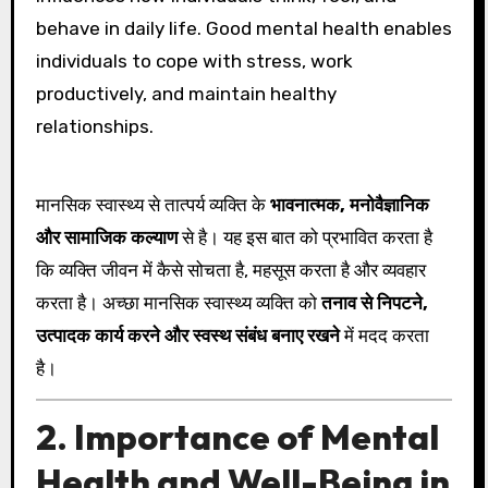
behave in daily life. Good mental health enables
individuals to cope with stress, work
productively, and maintain healthy
relationships.
मानसिक स्वास्थ्य से तात्पर्य व्यक्ति के
भावनात्मक, मनोवैज्ञानिक
और सामाजिक कल्याण
से है। यह इस बात को प्रभावित करता है
कि व्यक्ति जीवन में कैसे सोचता है, महसूस करता है और व्यवहार
करता है। अच्छा मानसिक स्वास्थ्य व्यक्ति को
तनाव से निपटने,
उत्पादक कार्य करने और स्वस्थ संबंध बनाए रखने
में मदद करता
है।
2. Importance of Mental
Health and Well-Being in