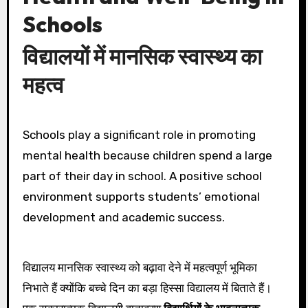
Schools
विद्यालयों में मानसिक स्वास्थ्य का
महत्व
Schools play a significant role in promoting
mental health because children spend a large
part of their day in school. A positive school
environment supports students’ emotional
development and academic success.
विद्यालय मानसिक स्वास्थ्य को बढ़ावा देने में महत्वपूर्ण भूमिका
निभाते हैं क्योंकि बच्चे दिन का बड़ा हिस्सा विद्यालय में बिताते हैं।