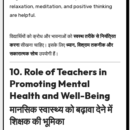
relaxation, meditation, and positive thinking
are helpful.
विद्यार्थियों को क्रोध और भावनाओं को
स्वस्थ तरीके से नियंत्रित
करना
सीखना चाहिए। इसके लिए
ध्यान, विश्राम तकनीक और
सकारात्मक सोच
उपयोगी हैं।
10. Role of Teachers in
Promoting Mental
Health and Well-Being
मानसिक स्वास्थ्य को बढ़ावा देने में
शिक्षक की भूमिका