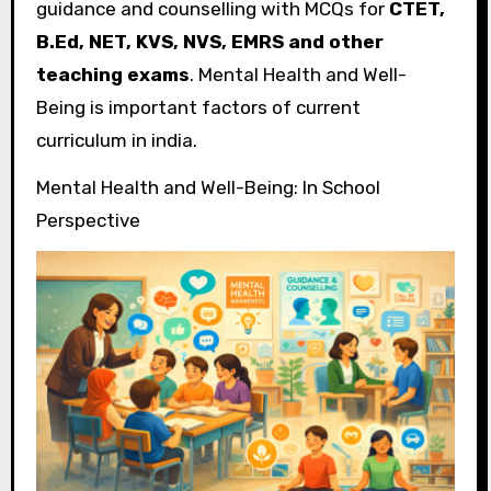
guidance and counselling with MCQs for
CTET,
B.Ed, NET, KVS, NVS, EMRS and other
teaching exams
. Mental Health and Well-
Being is important factors of current
curriculum in india.
Mental Health and Well-Being: In School
Perspective