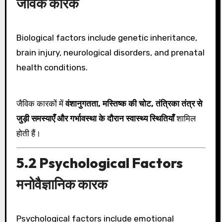
जैविक कारक
Biological factors include genetic inheritance,
brain injury, neurological disorders, and prenatal
health conditions.
जैविक कारकों में
वंशानुगतता, मस्तिष्क की चोट, तंत्रिका तंत्र से
जुड़ी समस्याएँ और गर्भावस्था के दौरान स्वास्थ्य स्थितियाँ
शामिल
होती हैं।
5.2 Psychological Factors
मनोवैज्ञानिक कारक
Psychological factors include emotional