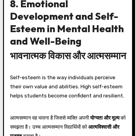
8. Emotional
Development and Self-
Esteem in Mental Health
and Well-Being
भावनात्मक विकास और आत्मसम्मान
Self-esteem is the way individuals perceive
their own value and abilities. High self-esteem
helps students become confident and resilient.
आत्मसम्मान वह भावना है जिससे व्यक्ति अपनी
योग्यता और मूल्य
को
समझता है। उच्च आत्मसम्मान विद्यार्थियों को
आत्मविश्वासी और