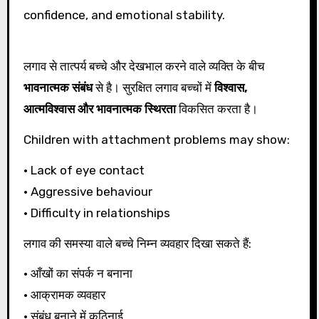
confidence, and emotional stability.
लगाव से तात्पर्य बच्चे और देखभाल करने वाले व्यक्ति के बीच
भावनात्मक संबंध
से है। सुरक्षित लगाव बच्चों में
विश्वास,
आत्मविश्वास और भावनात्मक स्थिरता
विकसित करता है।
Children with attachment problems may show:
• Lack of eye contact
• Aggressive behaviour
• Difficulty in relationships
लगाव की समस्या वाले बच्चे निम्न व्यवहार दिखा सकते हैं:
• आँखों का संपर्क न बनाना
• आक्रामक व्यवहार
• संबंध बनाने में कठिनाई