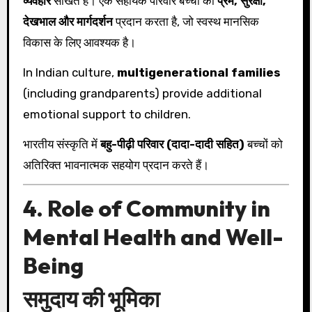
व्यवहार
सीखते हैं। एक सहायक परिवार बच्चों को
प्रेम, सुरक्षा,
देखभाल और मार्गदर्शन
प्रदान करता है, जो स्वस्थ मानसिक
विकास के लिए आवश्यक है।
In Indian culture,
multigenerational families
(including grandparents) provide additional
emotional support to children.
भारतीय संस्कृति में
बहु-पीढ़ी परिवार (दादा-दादी सहित)
बच्चों को
अतिरिक्त भावनात्मक सहयोग प्रदान करते हैं।
4. Role of Community in
Mental Health and Well-
Being
समुदाय की भूमिका