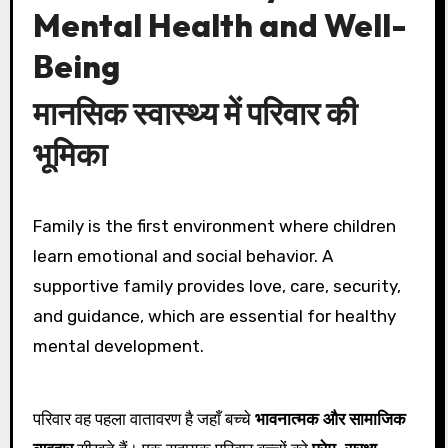
Mental Health and Well-
Being
मानसिक स्वास्थ्य में परिवार की
भूमिका
Family is the first environment where children
learn emotional and social behavior. A
supportive family provides love, care, security,
and guidance, which are essential for healthy
mental development.
परिवार वह पहला वातावरण है जहाँ बच्चे
भावनात्मक और सामाजिक