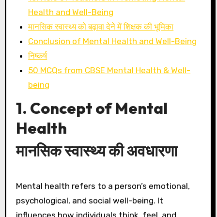
Health and Well-Being
मानसिक स्वास्थ्य को बढ़ावा देने में शिक्षक की भूमिका
Conclusion of Mental Health and Well-Being
निष्कर्ष
50 MCQs from CBSE Mental Health & Well-
being
1. Concept of Mental
Health
मानसिक स्वास्थ्य की अवधारणा
Mental health refers to a person’s emotional,
psychological, and social well-being. It
influences how individuals think, feel, and