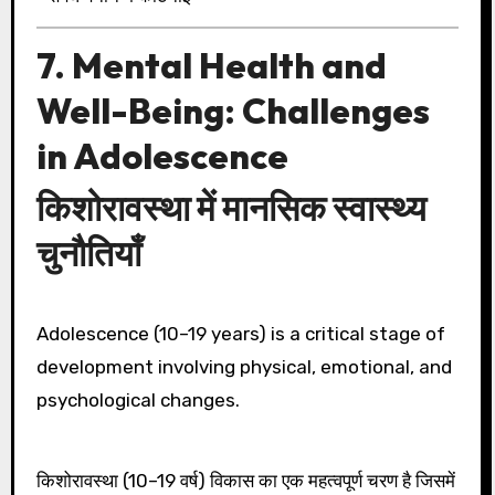
7. Mental Health and
Well-Being: Challenges
in Adolescence
किशोरावस्था में मानसिक स्वास्थ्य
चुनौतियाँ
Adolescence (10–19 years) is a critical stage of
development involving physical, emotional, and
psychological changes.
किशोरावस्था (10–19 वर्ष) विकास का एक महत्वपूर्ण चरण है जिसमें