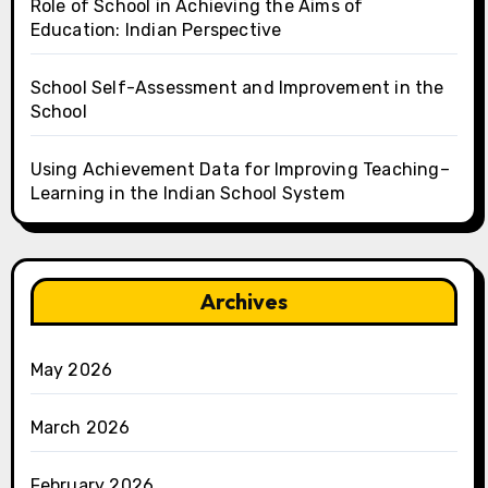
Role of School in Achieving the Aims of
Education: Indian Perspective
School Self-Assessment and Improvement in the
School
Using Achievement Data for Improving Teaching–
Learning in the Indian School System
Archives
May 2026
March 2026
February 2026