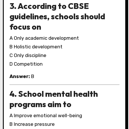
3. According to CBSE
guidelines, schools should
focus on
A Only academic development
B Holistic development
C Only discipline
D Competition
Answer:
B
4. School mental health
programs aim to
A Improve emotional well-being
B Increase pressure