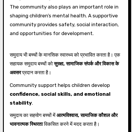
The community also plays an important role in
shaping children’s mental health. A supportive
community provides safety, social interaction,
and opportunities for development.
समुदाय भी बच्चों के मानसिक स्वास्थ्य को प्रभावित करता है। एक
सहायक समुदाय बच्चों को
सुरक्षा, सामाजिक संपर्क और विकास के
अवसर
प्रदान करता है।
Community support helps children develop
confidence, social skills, and emotional
stability
.
समुदाय का सहयोग बच्चों में
आत्मविश्वास, सामाजिक कौशल और
भावनात्मक स्थिरता
विकसित करने में मदद करता है।