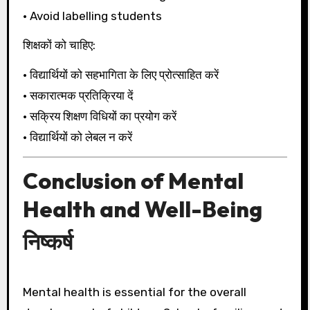
• Avoid labelling students
शिक्षकों को चाहिए:
• विद्यार्थियों को सहभागिता के लिए प्रोत्साहित करें
• सकारात्मक प्रतिक्रिया दें
• सक्रिय शिक्षण विधियों का प्रयोग करें
• विद्यार्थियों को लेबल न करें
Conclusion of Mental
Health and Well-Being
निष्कर्ष
Mental health is essential for the overall