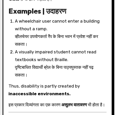
Examples | उदाहरण
A wheelchair user cannot enter a building
without a ramp.
व्हीलचेयर उपयोगकर्ता रैंप के बिना भवन में प्रवेश नहीं कर
सकता।
A visually impaired student cannot read
textbooks without Braille.
दृष्टिबाधित विद्यार्थी ब्रेल के बिना पाठ्यपुस्तक नहीं पढ़
सकता।
Thus, disability is partly created by
inaccessible environments.
इस प्रकार दिव्यांगता का एक कारण
असुलभ वातावरण
भी होता है।