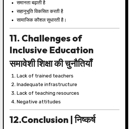
समानता बढ़ाती है
सहानुभूति विकसित करती है
सामाजिक कौशल सुधारती है।
11. Challenges of
Inclusive Education
समावेशी शिक्षा की चुनौतियाँ
Lack of trained teachers
Inadequate infrastructure
Lack of teaching resources
Negative attitudes
12.Conclusion | निष्कर्ष