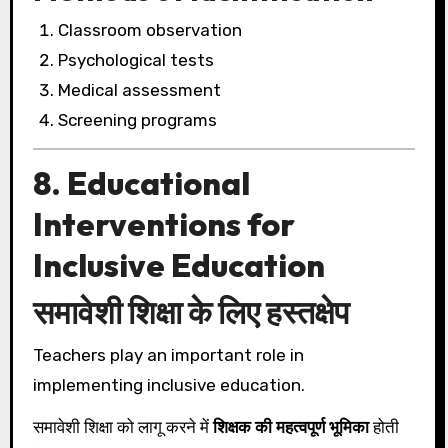
Classroom observation
Psychological tests
Medical assessment
Screening programs
8. Educational
Interventions for
Inclusive Education
समावेशी शिक्षा के लिए हस्तक्षेप
Teachers play an important role in
implementing inclusive education.
समावेशी शिक्षा को लागू करने में
शिक्षक की महत्वपूर्ण भूमिका
होती