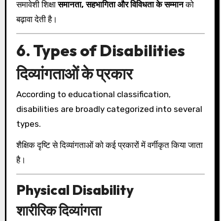
समावेशी शिक्षा
समानता, सहभागिता और विविधता के सम्मान
को
बढ़ावा देती है।
6. Types of Disabilities
दिव्यांगताओं के प्रकार
According to educational classification,
disabilities are broadly categorized into several
types.
शैक्षिक दृष्टि से दिव्यांगताओं को कई प्रकारों में वर्गीकृत किया जाता
है।
Physical Disability
शारीरिक दिव्यांगता