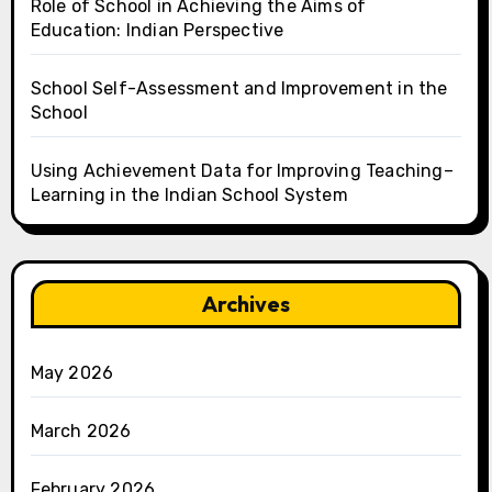
Role of School in Achieving the Aims of
Education: Indian Perspective
School Self-Assessment and Improvement in the
School
Using Achievement Data for Improving Teaching–
Learning in the Indian School System
Archives
May 2026
March 2026
February 2026