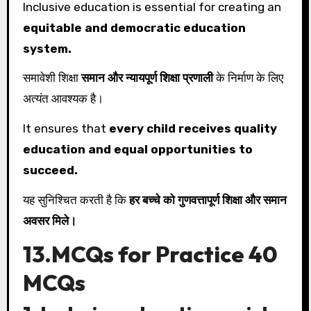
Inclusive education is essential for creating an
equitable and democratic education
system.
समावेशी शिक्षा
समान और न्यायपूर्ण शिक्षा प्रणाली
के निर्माण के लिए
अत्यंत आवश्यक है।
It ensures that
every child receives quality
education and equal opportunities to
succeed.
यह सुनिश्चित करती है कि
हर बच्चे को गुणवत्तापूर्ण शिक्षा और समान
अवसर मिले।
13.MCQs for Practice 40
MCQs