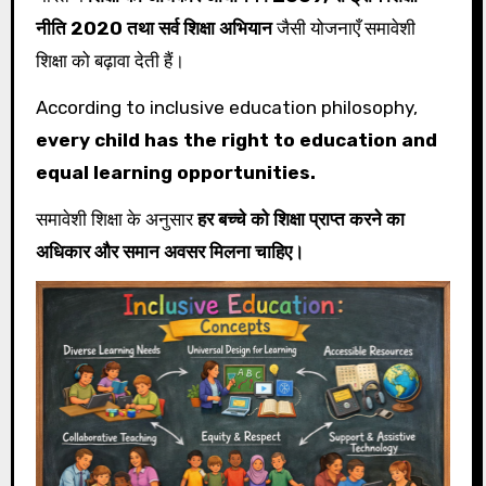
नीति 2020 तथा सर्व शिक्षा अभियान
जैसी योजनाएँ समावेशी
शिक्षा को बढ़ावा देती हैं।
According to inclusive education philosophy,
every child has the right to education and
equal learning opportunities.
समावेशी शिक्षा के अनुसार
हर बच्चे को शिक्षा प्राप्त करने का
अधिकार और समान अवसर मिलना चाहिए।