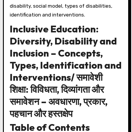
disability, social model, types of disabilities,
identification and interventions.
Inclusive Education:
Diversity, Disability and
Inclusion – Concepts,
Types, Identification and
Interventions/ समावेशी
शिक्षा: विविधता, दिव्यांगता और
समावेशन – अवधारणा, प्रकार,
पहचान और हस्तक्षेप
Table of Contents