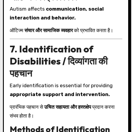
Autism affects
communication, social
interaction and behavior.
ऑटिज्म
संचार और सामाजिक व्यवहार
को प्रभावित करता है।
7. Identification of
Disabilities / दिव्यांगता की
पहचान
Early identification is essential for providing
appropriate support and intervention.
प्रारंभिक पहचान से
उचित सहायता और हस्तक्षेप
प्रदान करना
संभव होता है।
Methods of Identification