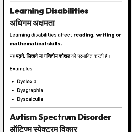
Learning Disabilities
अधिगम अक्षमता
Learning disabilities affect
reading, writing or
mathematical skills.
यह
पढ़ने, लिखने या गणितीय कौशल
को प्रभावित करती है।
Examples:
Dyslexia
Dysgraphia
Dyscalculia
Autism Spectrum Disorder
ऑटिज्म स्पेक्ट्रम विकार