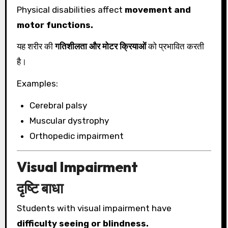
Physical disabilities affect
movement and
motor functions.
यह शरीर की
गतिशीलता और मोटर क्रियाओं
को प्रभावित करती
है।
Examples:
Cerebral palsy
Muscular dystrophy
Orthopedic impairment
Visual Impairment
दृष्टि बाधा
Students with visual impairment have
difficulty seeing or blindness.