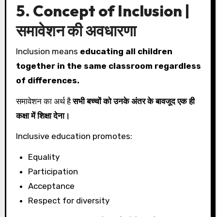
5. Concept of Inclusion |
समावेशन की अवधारणा
Inclusion means
educating all children
together in the same classroom regardless
of differences.
समावेशन का अर्थ है
सभी बच्चों को उनके अंतर के बावजूद एक ही
कक्षा में शिक्षा देना।
Inclusive education promotes:
Equality
Participation
Acceptance
Respect for diversity