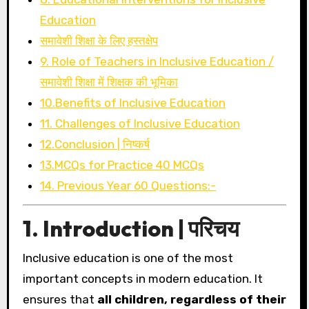
Education
समावेशी शिक्षा के लिए हस्तक्षेप
9. Role of Teachers in Inclusive Education /
समावेशी शिक्षा में शिक्षक की भूमिका
10.Benefits of Inclusive Education
11. Challenges of Inclusive Education
12.Conclusion | निष्कर्ष
13.MCQs for Practice 40 MCQs
14. Previous Year 60 Questions:-
1. Introduction | परिचय
Inclusive education is one of the most
important concepts in modern education. It
ensures that
all children, regardless of their