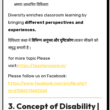
क्षमता आधारित विविधता
Diversity enriches classroom learning by
bringing
different perspectives and
experiences.
विविधता कक्षा में
विभिन्न अनुभव और दृष्टिकोण
लाकर सीखने को
समृद्ध बनाती है।
for more topic Please
visit:
https://teacherszone.in/
Please follow us on Facebook:
https://www.facebook.com/profile.php?
id=61586013442564
3. Concept of Disability |