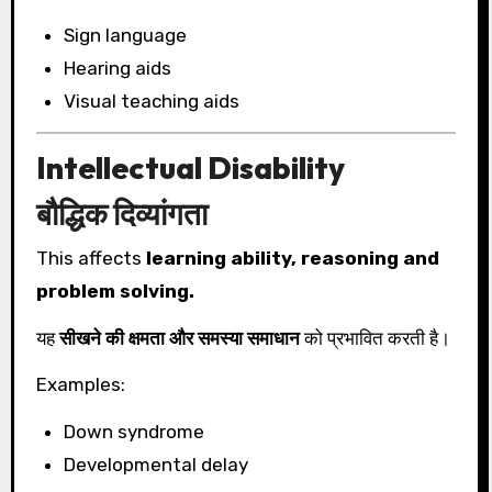
Sign language
Hearing aids
Visual teaching aids
Intellectual Disability
बौद्धिक दिव्यांगता
This affects
learning ability, reasoning and
problem solving.
यह
सीखने की क्षमता और समस्या समाधान
को प्रभावित करती है।
Examples:
Down syndrome
Developmental delay