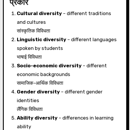
प्रकार
Cultural diversity
– different traditions
and cultures
सांस्कृतिक विविधता
Linguistic diversity
– different languages
spoken by students
भाषाई विविधता
Socio-economic diversity
– different
economic backgrounds
सामाजिक-आर्थिक विविधता
Gender diversity
– different gender
identities
लैंगिक विविधता
Ability diversity
– differences in learning
ability