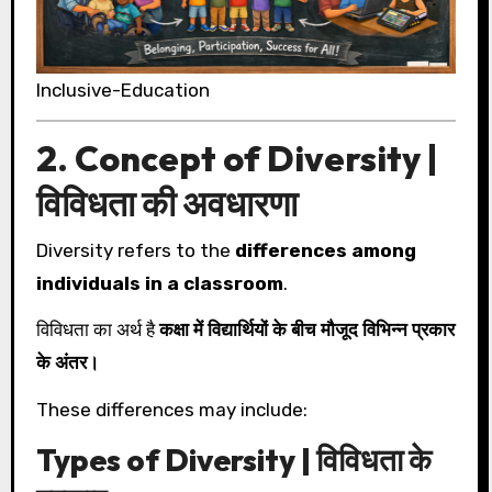
Inclusive-Education
2. Concept of Diversity |
विविधता की अवधारणा
Diversity refers to the
differences among
individuals in a classroom
.
विविधता का अर्थ है
कक्षा में विद्यार्थियों के बीच मौजूद विभिन्न प्रकार
के अंतर।
These differences may include:
Types of Diversity | विविधता के