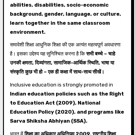
abilities, disabilities, socio-economic
background, gender, language, or culture,
learn together in the same classroom
environment.
समावेशी शिक्षा आधुनिक शिक्षा की एक अत्यंत महत्वपूर्ण अवधारणा
है। इसका उद्देश्य यह सुनिश्चित करना है कि
सभी बच्चे – चाहे
उनकी क्षमता, दिव्यांगता, सामाजिक-आर्थिक स्थिति, भाषा या
संस्कृति कुछ भी हो – एक ही कक्षा में साथ-साथ सीखें।
Inclusive education is strongly promoted in
Indian education policies such as the Right
to Education Act (2009), National
Education Policy (2020), and programs like
Sarva Shiksha Abhiyan (SSA).
भारत में
शिक्षा का अधिकार अधिनियम 2009, राष्ट्रीय शिक्षा