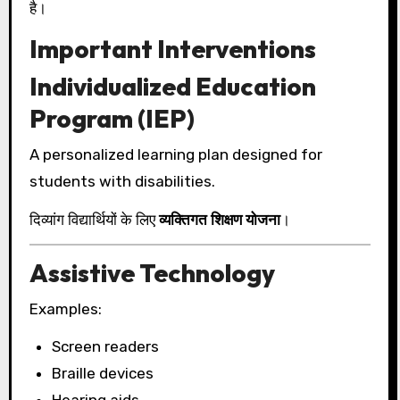
है।
Important Interventions
Individualized Education
Program (IEP)
A personalized learning plan designed for
students with disabilities.
दिव्यांग विद्यार्थियों के लिए
व्यक्तिगत शिक्षण योजना
।
Assistive Technology
Examples:
Screen readers
Braille devices