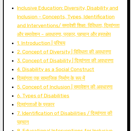
Inclusive Education: Diversity, Disability and
Inclusion – Concepts, Types, Identification
and Interventions/ समावेशी शिक्षा: विविधता, दिव्यांगता
और समावेशन – अवधारणा, प्रकार, पहचान और हस्तक्षेप
1. Introduction | परिचय
2. Concept of Diversity | विविधता की अवधारणा
3. Concept of Disability | दिव्यांगता की अवधारणा
4. Disability as a Social Construct
दिव्यांगता एक सामाजिक निर्माण के रूप में
5. Concept of Inclusion | समावेशन की अवधारणा
6. Types of Disabilities
दिव्यांगताओं के प्रकार
7. Identification of Disabilities / दिव्यांगता की
पहचान
8. Educational Interventions for Inclusive