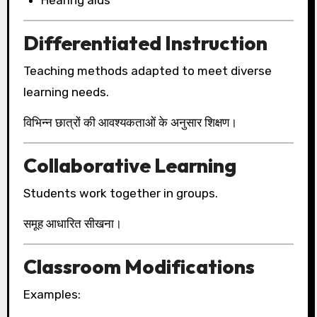
Hearing aids
Differentiated Instruction
Teaching methods adapted to meet diverse
learning needs.
विभिन्न छात्रों की आवश्यकताओं के अनुसार शिक्षण।
Collaborative Learning
Students work together in groups.
समूह आधारित सीखना।
Classroom Modifications
Examples: