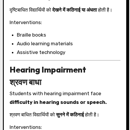
दृष्टिबाधित विद्यार्थियों को
देखने में कठिनाई या अंधता
होती है।
Interventions:
Braille books
Audio learning materials
Assistive technology
Hearing Impairment
श्रवण बाधा
Students with hearing impairment face
difficulty in hearing sounds or speech.
श्रवण बाधित विद्यार्थियों को
सुनने में कठिनाई
होती है।
Interventions: