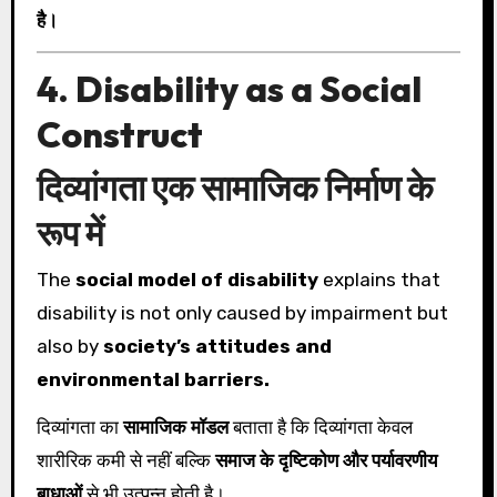
है।
4. Disability as a Social
Construct
दिव्यांगता एक सामाजिक निर्माण के
रूप में
The
social model of disability
explains that
disability is not only caused by impairment but
also by
society’s attitudes and
environmental barriers.
दिव्यांगता का
सामाजिक मॉडल
बताता है कि दिव्यांगता केवल
शारीरिक कमी से नहीं बल्कि
समाज के दृष्टिकोण और पर्यावरणीय
बाधाओं
से भी उत्पन्न होती है।