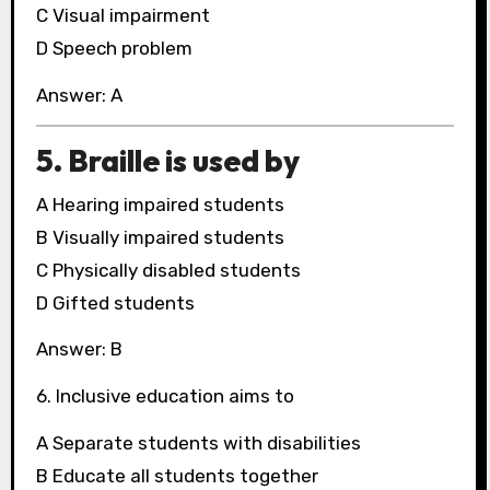
C Visual impairment
D Speech problem
Answer: A
5. Braille is used by
A Hearing impaired students
B Visually impaired students
C Physically disabled students
D Gifted students
Answer: B
6. Inclusive education aims to
A Separate students with disabilities
B Educate all students together