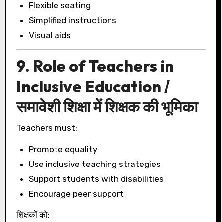
Flexible seating
Simplified instructions
Visual aids
9. Role of Teachers in
Inclusive Education /
समावेशी शिक्षा में शिक्षक की भूमिका
Teachers must:
Promote equality
Use inclusive teaching strategies
Support students with disabilities
Encourage peer support
शिक्षकों को: