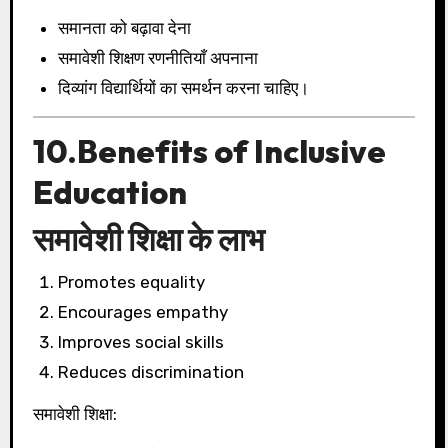
समानता को बढ़ावा देना
समावेशी शिक्षण रणनीतियाँ अपनाना
दिव्यांग विद्यार्थियों का समर्थन करना चाहिए।
10.Benefits of Inclusive
Education
समावेशी शिक्षा के लाभ
Promotes equality
Encourages empathy
Improves social skills
Reduces discrimination
समावेशी शिक्षा: