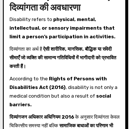
दिव्यांगता की अवधारणा
Disability refers to
physical, mental,
intellectual, or sensory impairments that
limit a person’s participation in activities.
दिव्यांगता का अर्थ है
ऐसी शारीरिक, मानसिक, बौद्धिक या संवेदी
सीमाएँ जो व्यक्ति की सामान्य गतिविधियों में भागीदारी को प्रभावित
करती हैं।
According to the
Rights of Persons with
Disabilities Act (2016)
, disability is not only a
medical condition but also a result of
social
barriers.
दिव्यांगजन अधिकार अधिनियम 2016
के अनुसार दिव्यांगता केवल
चिकित्सीय समस्या नहीं बल्कि
सामाजिक बाधाओं का परिणाम भी