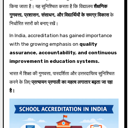
किया जाता है। यह सुनिश्चित करता है कि विद्यालय
शैक्षणिक
गुणवत्ता, प्रशासन, संसाधन, और विद्यार्थियों के समग्र विकास
के
निर्धारित स्तरों को बनाए रखें।
In India, accreditation has gained importance
with the growing emphasis on
quality
assurance, accountability, and continuous
improvement in education systems.
भारत में शिक्षा की गुणवत्ता, पारदर्शिता और उत्तरदायित्व सुनिश्चित
करने के लिए
प्रत्यायन प्रणाली का महत्व लगातार बढ़ता जा रहा
है।