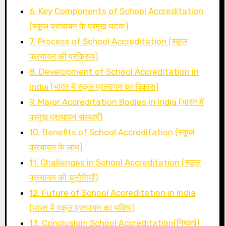
6. Key Components of School Accreditation
(स्कूल प्रत्यायन के प्रमुख घटक)
7. Process of School Accreditation (स्कूल
प्रत्यायन की प्रक्रिया)
8. Development of School Accreditation in
India (भारत में स्कूल प्रत्यायन का विकास)
9. Major Accreditation Bodies in India (भारत में
प्रमुख प्रत्यायन संस्थाएँ)
10. Benefits of School Accreditation (स्कूल
प्रत्यायन के लाभ)
11. Challenges in School Accreditation (स्कूल
प्रत्यायन की चुनौतियाँ)
12. Future of School Accreditation in India
(भारत में स्कूल प्रत्यायन का भविष्य)
13. Conclusion: School Accreditation(निष्कर्ष)