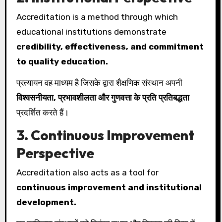
Accreditation is a method through which
educational institutions demonstrate
credibility, effectiveness, and commitment
to quality education.
प्रत्यायन वह माध्यम है जिसके द्वारा शैक्षणिक संस्थान अपनी
विश्वसनीयता, प्रभावशीलता और गुणवत्ता के प्रति प्रतिबद्धता
प्रदर्शित करते हैं।
3. Continuous Improvement
Perspective
Accreditation also acts as a tool for
continuous improvement and institutional
development.