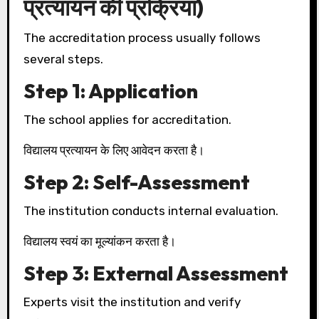
प्रत्यायन की प्रक्रिया)
The accreditation process usually follows
several steps.
Step 1: Application
The school applies for accreditation.
विद्यालय प्रत्यायन के लिए आवेदन करता है।
Step 2: Self-Assessment
The institution conducts internal evaluation.
विद्यालय स्वयं का मूल्यांकन करता है।
Step 3: External Assessment
Experts visit the institution and verify