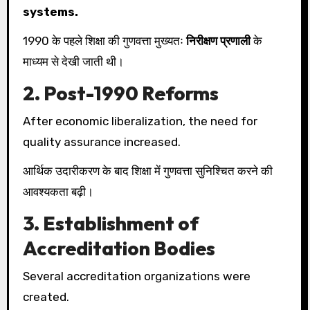
systems.
1990 के पहले शिक्षा की गुणवत्ता मुख्यतः
निरीक्षण प्रणाली
के
माध्यम से देखी जाती थी।
2. Post-1990 Reforms
After economic liberalization, the need for
quality assurance increased.
आर्थिक उदारीकरण के बाद शिक्षा में गुणवत्ता सुनिश्चित करने की
आवश्यकता बढ़ी।
3. Establishment of
Accreditation Bodies
Several accreditation organizations were
created.