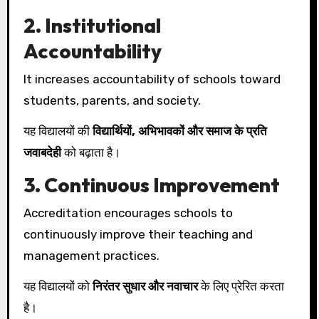
2. Institutional
Accountability
It increases accountability of schools toward
students, parents, and society.
यह विद्यालयों की
विद्यार्थियों, अभिभावकों और समाज के प्रति
जवाबदेही
को बढ़ाता है।
3. Continuous Improvement
Accreditation encourages schools to
continuously improve their teaching and
management practices.
यह विद्यालयों को
निरंतर सुधार और नवाचार
के लिए प्रेरित करता
है।