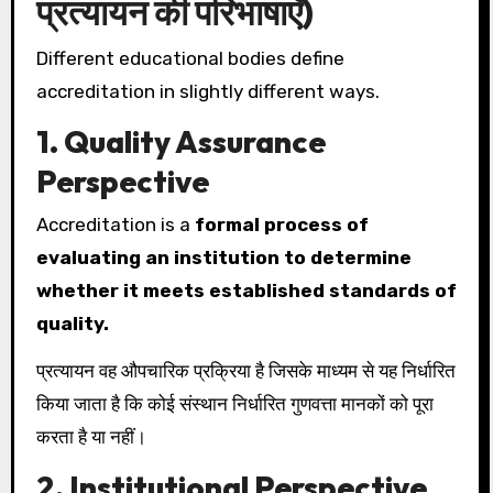
प्रत्यायन की परिभाषाएँ)
Different educational bodies define
accreditation in slightly different ways.
1. Quality Assurance
Perspective
Accreditation is a
formal process of
evaluating an institution to determine
whether it meets established standards of
quality.
प्रत्यायन वह औपचारिक प्रक्रिया है जिसके माध्यम से यह निर्धारित
किया जाता है कि कोई संस्थान निर्धारित गुणवत्ता मानकों को पूरा
करता है या नहीं।
2. Institutional Perspective