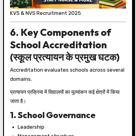
KVS & NVS Recruitment 2025
6. Key Components of
School Accreditation
(स्कूल प्रत्यायन के प्रमुख घटक)
Accreditation evaluates schools across several
domains.
प्रत्यायन प्रक्रिया में विद्यालयों का मूल्यांकन कई क्षेत्रों में किया
जाता है।
1. School Governance
Leadership