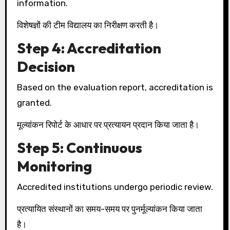
information.
विशेषज्ञों की टीम विद्यालय का निरीक्षण करती है।
Step 4: Accreditation
Decision
Based on the evaluation report, accreditation is
granted.
मूल्यांकन रिपोर्ट के आधार पर प्रत्यायन प्रदान किया जाता है।
Step 5: Continuous
Monitoring
Accredited institutions undergo periodic review.
प्रत्यायित संस्थानों का समय-समय पर पुनर्मूल्यांकन किया जाता
है।