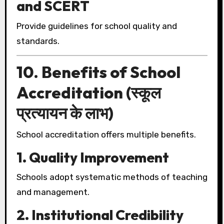
and SCERT
Provide guidelines for school quality and
standards.
10. Benefits of School
Accreditation (स्कूल
प्रत्यायन के लाभ)
School accreditation offers multiple benefits.
1. Quality Improvement
Schools adopt systematic methods of teaching
and management.
2. Institutional Credibility