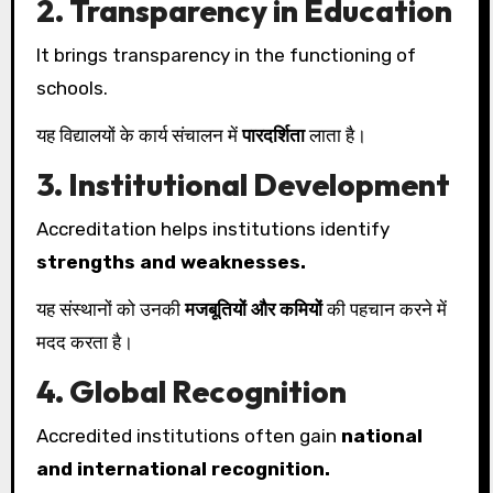
2. Transparency in Education
It brings transparency in the functioning of
schools.
यह विद्यालयों के कार्य संचालन में
पारदर्शिता
लाता है।
3. Institutional Development
Accreditation helps institutions identify
strengths and weaknesses.
यह संस्थानों को उनकी
मजबूतियों और कमियों
की पहचान करने में
मदद करता है।
4. Global Recognition
Accredited institutions often gain
national
and international recognition.