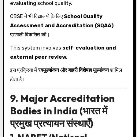
evaluating school quality.
CBSE ने भी विद्यालयों के लिए
School Quality
Assessment and Accreditation (SQAA)
प्रणाली विकसित की।
This system involves
self-evaluation and
external peer review.
इस प्रक्रिया में
स्वमूल्यांकन और बाहरी विशेषज्ञ मूल्यांकन
शामिल
होता है।
9. Major Accreditation
Bodies in India (भारत में
प्रमुख प्रत्यायन संस्थाएँ)