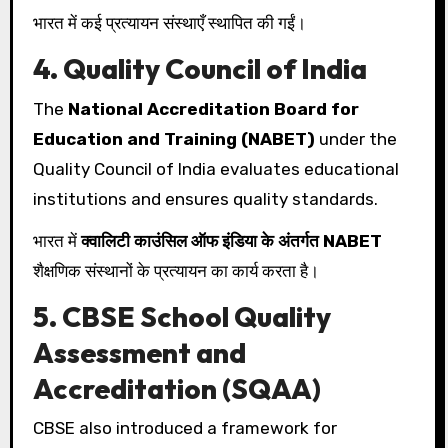
भारत में कई प्रत्यायन संस्थाएँ स्थापित की गईं।
4. Quality Council of India
The
National Accreditation Board for
Education and Training (NABET)
under the
Quality Council of India evaluates educational
institutions and ensures quality standards.
भारत में
क्वालिटी काउंसिल ऑफ इंडिया के अंतर्गत NABET
शैक्षणिक संस्थानों के प्रत्यायन का कार्य करता है।
5. CBSE School Quality
Assessment and
Accreditation (SQAA)
CBSE also introduced a framework for