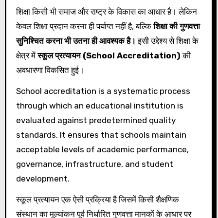
शिक्षा किसी भी समाज और राष्ट्र के विकास का आधार है। लेकिन
केवल शिक्षा प्रदान करना ही पर्याप्त नहीं है, बल्कि
शिक्षा की गुणवत्ता
सुनिश्चित करना भी उतना ही आवश्यक है।
इसी उद्देश्य से शिक्षा के
क्षेत्र में
स्कूल प्रत्यायन (School Accreditation)
की
अवधारणा विकसित हुई।
School accreditation is a systematic process
through which an educational institution is
evaluated against predetermined quality
standards. It ensures that schools maintain
acceptable levels of academic performance,
governance, infrastructure, and student
development.
स्कूल प्रत्यायन एक ऐसी प्रक्रिया है जिसमें किसी शैक्षणिक
संस्थान का मूल्यांकन पूर्व निर्धारित गुणवत्ता मानकों के आधार पर