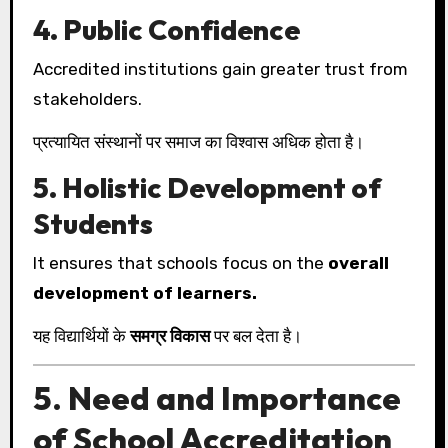
4. Public Confidence
Accredited institutions gain greater trust from
stakeholders.
प्रत्यायित संस्थानों पर समाज का विश्वास अधिक होता है।
5. Holistic Development of
Students
It ensures that schools focus on the
overall
development of learners.
यह विद्यार्थियों के
समग्र विकास
पर बल देता है।
5. Need and Importance
of School Accreditation