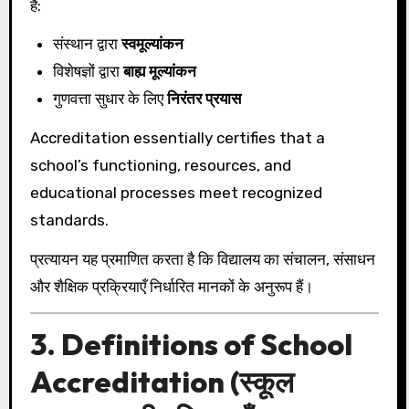
हैं:
संस्थान द्वारा
स्वमूल्यांकन
विशेषज्ञों द्वारा
बाह्य मूल्यांकन
गुणवत्ता सुधार के लिए
निरंतर प्रयास
Accreditation essentially certifies that a
school’s functioning, resources, and
educational processes meet recognized
standards.
प्रत्यायन यह प्रमाणित करता है कि विद्यालय का संचालन, संसाधन
और शैक्षिक प्रक्रियाएँ निर्धारित मानकों के अनुरूप हैं।
3. Definitions of School
Accreditation (स्कूल