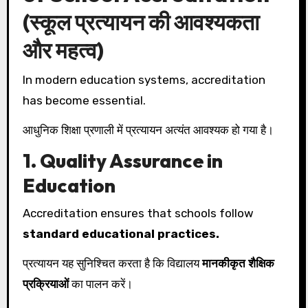
(स्कूल प्रत्यायन की आवश्यकता
और महत्व)
In modern education systems, accreditation
has become essential.
आधुनिक शिक्षा प्रणाली में प्रत्यायन अत्यंत आवश्यक हो गया है।
1. Quality Assurance in
Education
Accreditation ensures that schools follow
standard educational practices.
प्रत्यायन यह सुनिश्चित करता है कि विद्यालय
मानकीकृत शैक्षिक
प्रक्रियाओं
का पालन करें।