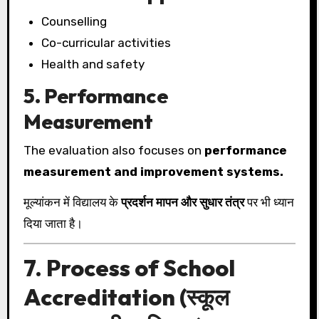
Counselling
Co-curricular activities
Health and safety
5. Performance
Measurement
The evaluation also focuses on
performance
measurement and improvement systems.
मूल्यांकन में विद्यालय के
प्रदर्शन मापन और सुधार तंत्र
पर भी ध्यान
दिया जाता है।
7. Process of School
Accreditation (स्कूल