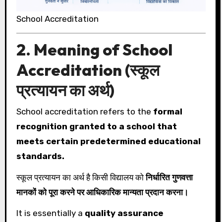
School Accreditation
2. Meaning of School
Accreditation (स्कूल
प्रत्यायन का अर्थ)
School accreditation refers to the
formal
recognition granted to a school that
meets certain predetermined educational
standards.
स्कूल प्रत्यायन का अर्थ है किसी विद्यालय को
निर्धारित गुणवत्ता
मानकों को पूरा करने पर आधिकारिक मान्यता प्रदान करना।
It is essentially a
quality assurance