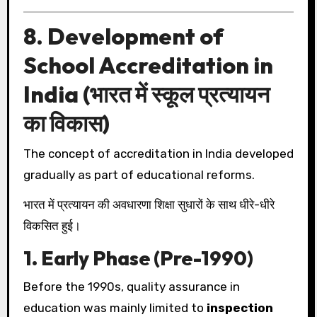
8. Development of
School Accreditation in
India (भारत में स्कूल प्रत्यायन
का विकास)
The concept of accreditation in India developed
gradually as part of educational reforms.
भारत में प्रत्यायन की अवधारणा शिक्षा सुधारों के साथ धीरे-धीरे
विकसित हुई।
1. Early Phase (Pre-1990)
Before the 1990s, quality assurance in
education was mainly limited to
inspection