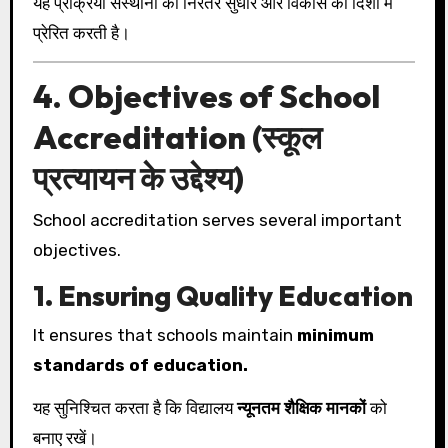
यह प्रक्रिया संस्थानों को निरंतर सुधार और विकास की दिशा में
प्रेरित करती है।
4. Objectives of School
Accreditation (स्कूल
प्रत्यायन के उद्देश्य)
School accreditation serves several important
objectives.
1. Ensuring Quality Education
It ensures that schools maintain
minimum
standards of education.
यह सुनिश्चित करता है कि विद्यालय
न्यूनतम शैक्षिक मानकों
को
बनाए रखें।