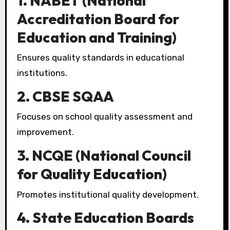
1. NABET (National
Accreditation Board for
Education and Training)
Ensures quality standards in educational
institutions.
2. CBSE SQAA
Focuses on school quality assessment and
improvement.
3. NCQE (National Council
for Quality Education)
Promotes institutional quality development.
4. State Education Boards