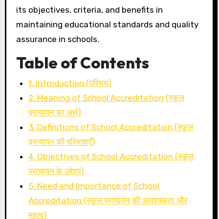
its objectives, criteria, and benefits in
maintaining educational standards and quality
assurance in schools.
Table of Contents
1. Introduction (परिचय)
2. Meaning of School Accreditation (स्कूल
प्रत्यायन का अर्थ)
3. Definitions of School Accreditation (स्कूल
प्रत्यायन की परिभाषाएँ)
4. Objectives of School Accreditation (स्कूल
प्रत्यायन के उद्देश्य)
5. Need and Importance of School
Accreditation (स्कूल प्रत्यायन की आवश्यकता और
महत्व)