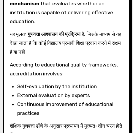
mechanism
that evaluates whether an
institution is capable of delivering effective
education.
यह मूलतः
गुणवत्ता आश्वासन की प्रक्रिया
है, जिसके माध्यम से यह
देखा जाता है कि कोई विद्यालय प्रभावी शिक्षा प्रदान करने में सक्षम
है या नहीं।
According to educational quality frameworks,
accreditation involves:
Self-evaluation by the institution
External evaluation by experts
Continuous improvement of educational
practices
शैक्षिक गुणवत्ता ढाँचे के अनुसार प्रत्यायन में मुख्यतः तीन चरण होते