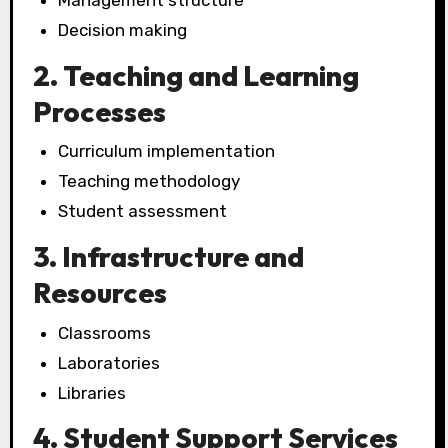
Management structure
Decision making
2. Teaching and Learning
Processes
Curriculum implementation
Teaching methodology
Student assessment
3. Infrastructure and
Resources
Classrooms
Laboratories
Libraries
4. Student Support Services