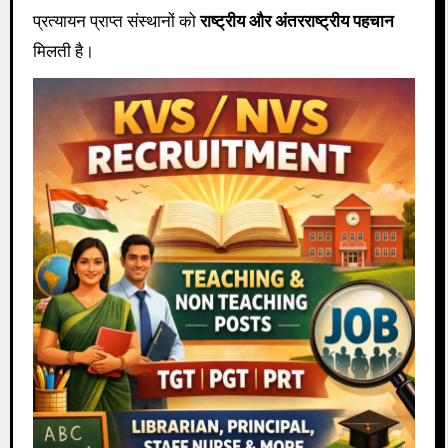
प्रत्यायन प्राप्त संस्थानों को
राष्ट्रीय और अंतरराष्ट्रीय पहचान
मिलती है।