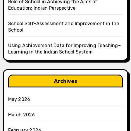
Role of School in Achieving the Aims of
Education: Indian Perspective
School Self-Assessment and Improvement in the
School
Using Achievement Data for Improving Teaching–
Learning in the Indian School System
Archives
May 2026
March 2026
February 2026