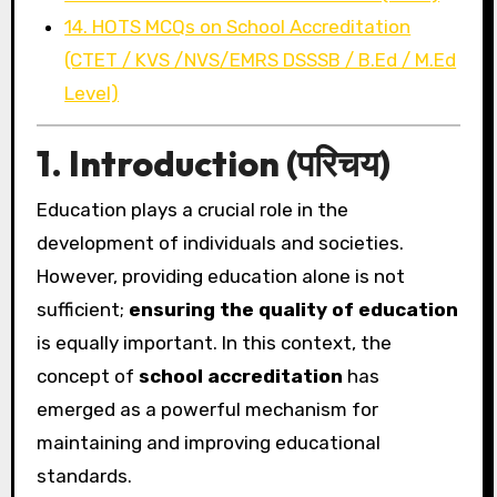
14. HOTS MCQs on School Accreditation
(CTET / KVS /NVS/EMRS DSSSB / B.Ed / M.Ed
Level)
1. Introduction (परिचय)
Education plays a crucial role in the
development of individuals and societies.
However, providing education alone is not
sufficient;
ensuring the quality of education
is equally important. In this context, the
concept of
school accreditation
has
emerged as a powerful mechanism for
maintaining and improving educational
standards.