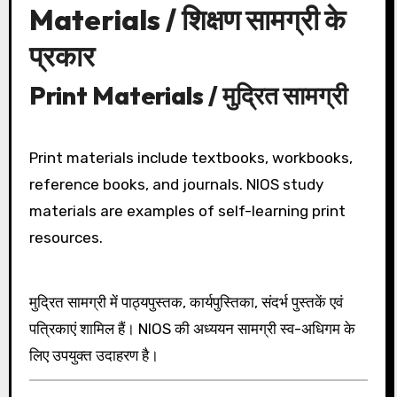
Materials / शिक्षण सामग्री के
प्रकार
Print Materials / मुद्रित सामग्री
Print materials include textbooks, workbooks,
reference books, and journals. NIOS study
materials are examples of self-learning print
resources.
मुद्रित सामग्री में पाठ्यपुस्तक, कार्यपुस्तिका, संदर्भ पुस्तकें एवं
पत्रिकाएं शामिल हैं। NIOS की अध्ययन सामग्री स्व-अधिगम के
लिए उपयुक्त उदाहरण है।