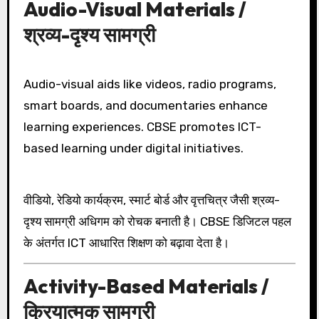
Audio-Visual Materials /
श्रव्य-दृश्य सामग्री
Audio-visual aids like videos, radio programs,
smart boards, and documentaries enhance
learning experiences. CBSE promotes ICT-
based learning under digital initiatives.
वीडियो, रेडियो कार्यक्रम, स्मार्ट बोर्ड और वृत्तचित्र जैसी श्रव्य-
दृश्य सामग्री अधिगम को रोचक बनाती है। CBSE डिजिटल पहल
के अंतर्गत ICT आधारित शिक्षण को बढ़ावा देता है।
Activity-Based Materials /
क्रियात्मक सामग्री