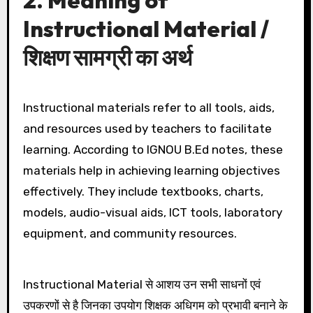
Instructional Material /
शिक्षण सामग्री का अर्थ
Instructional materials refer to all tools, aids,
and resources used by teachers to facilitate
learning. According to IGNOU B.Ed notes, these
materials help in achieving learning objectives
effectively. They include textbooks, charts,
models, audio-visual aids, ICT tools, laboratory
equipment, and community resources.
Instructional Material से आशय उन सभी साधनों एवं
उपकरणों से है जिनका उपयोग शिक्षक अधिगम को प्रभावी बनाने के