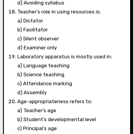
d) Avoiding syllabus
Teacher’s role in using resources is:
a) Dictator
b) Facilitator
c) Silent observer
d) Examiner only
Laboratory apparatus is mostly used in:
a) Language teaching
b) Science teaching
c) Attendance marking
d) Assembly
Age-appropriateness refers to:
a) Teacher’s age
b) Student’s developmental level
c) Principal’s age