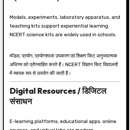
Models, experiments, laboratory apparatus, and
teaching kits support experiential learning.
NCERT science kits are widely used in schools.
मॉडल, प्रयोग, प्रयोगशाला उपकरण एवं शिक्षण किट अनुभवात्मक
अधिगम को प्रोत्साहित करते हैं। NCERT विज्ञान किट विद्यालयों
में व्यापक रूप से उपयोग की जाती हैं।
Digital Resources / डिजिटल
संसाधन
E-learning platforms, educational apps, online