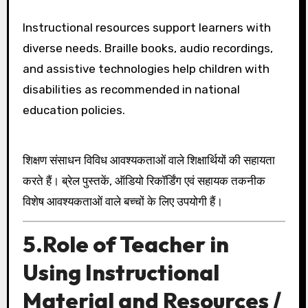
Instructional resources support learners with
diverse needs. Braille books, audio recordings,
and assistive technologies help children with
disabilities as recommended in national
education policies.
शिक्षण संसाधन विविध आवश्यकताओं वाले शिक्षार्थियों की सहायता
करते हैं। ब्रेल पुस्तकें, ऑडियो रिकॉर्डिंग एवं सहायक तकनीक
विशेष आवश्यकताओं वाले बच्चों के लिए उपयोगी हैं।
5.Role of Teacher in
Using Instructional
Material and Resources /