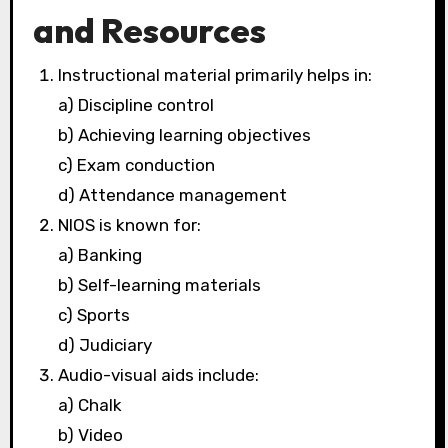
and Resources
Instructional material primarily helps in:
a) Discipline control
b) Achieving learning objectives
c) Exam conduction
d) Attendance management
NIOS is known for:
a) Banking
b) Self-learning materials
c) Sports
d) Judiciary
Audio-visual aids include:
a) Chalk
b) Video