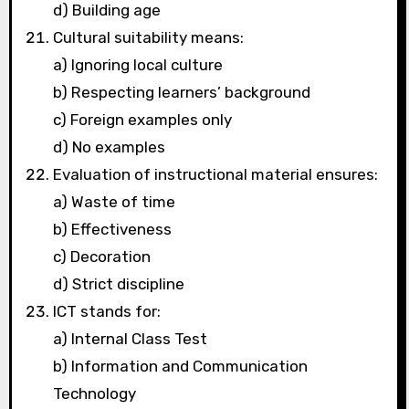
d) Building age
Cultural suitability means:
a) Ignoring local culture
b) Respecting learners’ background
c) Foreign examples only
d) No examples
Evaluation of instructional material ensures:
a) Waste of time
b) Effectiveness
c) Decoration
d) Strict discipline
ICT stands for:
a) Internal Class Test
b) Information and Communication
Technology