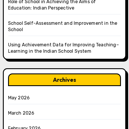
Role of School in Achieving the Aims of
Education: Indian Perspective
School Self-Assessment and Improvement in the
School
Using Achievement Data for Improving Teaching–
Learning in the Indian School System
Archives
May 2026
March 2026
February 2026