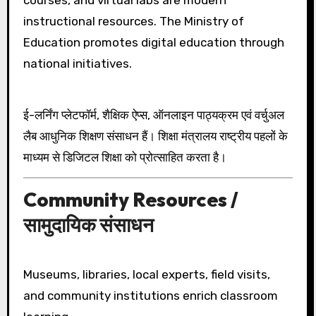
courses, and virtual labs are modern
instructional resources. The Ministry of
Education promotes digital education through
national initiatives.
ई-लर्निंग प्लेटफॉर्म, शैक्षिक ऐप्स, ऑनलाइन पाठ्यक्रम एवं वर्चुअल
लैब आधुनिक शिक्षण संसाधन हैं। शिक्षा मंत्रालय राष्ट्रीय पहलों के
माध्यम से डिजिटल शिक्षा को प्रोत्साहित करता है।
Community Resources /
सामुदायिक संसाधन
Museums, libraries, local experts, field visits,
and community institutions enrich classroom