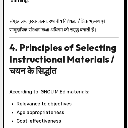
learning.
संग्रहालय, पुस्तकालय, स्थानीय विशेषज्ञ, शैक्षिक भ्रमण एवं
सामुदायिक संस्थाएं कक्षा अधिगम को समृद्ध बनाती हैं।
4. Principles of Selecting
Instructional Materials /
चयन के सिद्धांत
According to IGNOU M.Ed materials:
Relevance to objectives
Age appropriateness
Cost-effectiveness