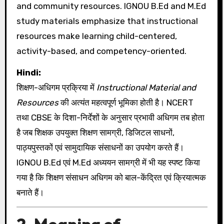
and community resources. IGNOU B.Ed and M.Ed
study materials emphasize that instructional
resources make learning child-centered,
activity-based, and competency-oriented.
Hindi:
शिक्षण-अधिगम प्रक्रिया में
Instructional Material and
Resources
की अत्यंत महत्वपूर्ण भूमिका होती है। NCERT
तथा CBSE के दिशा-निर्देशों के अनुसार प्रभावी अधिगम तब होता
है जब शिक्षक उपयुक्त शिक्षण सामग्री, डिजिटल साधनों,
पाठ्यपुस्तकों एवं सामुदायिक संसाधनों का उपयोग करते हैं।
IGNOU B.Ed एवं M.Ed अध्ययन सामग्री में भी यह स्पष्ट किया
गया है कि शिक्षण संसाधन अधिगम को बाल-केंद्रित एवं क्रियात्मक
बनाते हैं।
2. Meaning of