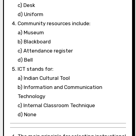
c) Desk
d) Uniform
Community resources include:
a) Museum
b) Blackboard
c) Attendance register
d) Bell
ICT stands for:
a) Indian Cultural Tool
b) Information and Communication
Technology
c) Internal Classroom Technique
d) None