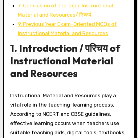
7. Conclusion of the topic Instructional
Material and Resources/ निष्कर्ष
9. Previous Year Exam-Oriented MCQs of
Instructional Material and Resources
1. Introduction / परिचय of
Instructional Material
and Resources
Instructional Material and Resources play a
vital role in the teaching–learning process.
According to NCERT and CBSE guidelines,
effective learning occurs when teachers use
suitable teaching aids, digital tools, textbooks,