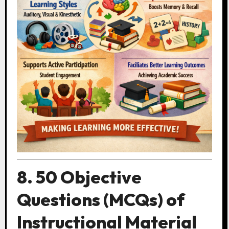
8. 50 Objective
Questions (MCQs) of
Instructional Material