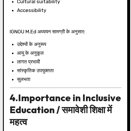
Cultural suitability
Accessibility
IGNOU M.Ed अध्ययन सामग्री के अनुसार:
उद्देश्यों के अनुरूप
आयु के अनुकूल
लागत प्रभावी
सांस्कृतिक उपयुक्तता
सुलभता
4.Importance in Inclusive
Education / समावेशी शिक्षा में
महत्व