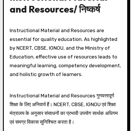
and Resources/ निष्कर्ष
Instructional Material and Resources are
essential for quality education. As highlighted
by NCERT, CBSE, IGNOU, and the Ministry of
Education, effective use of resources leads to
meaningful learning, competency development,
and holistic growth of learners.
Instructional Material and Resources गुणवत्तापूर्ण
शिक्षा के लिए अनिवार्य हैं। NCERT, CBSE, IGNOU एवं शिक्षा
मंत्रालय के अनुसार संसाधनों का प्रभावी उपयोग सार्थक अधिगम
एवं समग्र विकास सुनिश्चित करता है।