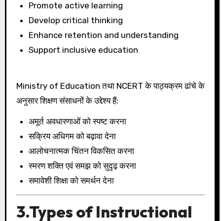
Promote active learning
Develop critical thinking
Enhance retention and understanding
Support inclusive education
Ministry of Education तथा NCERT के पाठ्यक्रम ढांचे के
अनुसार शिक्षण संसाधनों के उद्देश्य हैं:
अमूर्त अवधारणाओं को स्पष्ट करना
सक्रिय अधिगम को बढ़ावा देना
आलोचनात्मक चिंतन विकसित करना
स्मरण शक्ति एवं समझ को सुदृढ़ करना
समावेशी शिक्षा को समर्थन देना
3.Types of Instructional