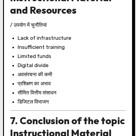
and Resources
/ उपयोग में चुनौतियां
Lack of infrastructure
Insufficient training
Limited funds
Digital divide
अवसंरचना की कमी
प्रशिक्षण का अभाव
सीमित वित्तीय संसाधन
डिजिटल विभाजन
7. Conclusion of the topic
Instructional Material