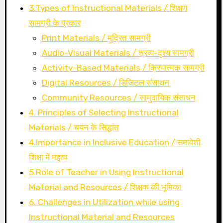
3.Types of Instructional Materials / शिक्षण
सामग्री के प्रकार
Print Materials / मुद्रित सामग्री
Audio-Visual Materials / श्रव्य-दृश्य सामग्री
Activity-Based Materials / क्रियात्मक सामग्री
Digital Resources / डिजिटल संसाधन
Community Resources / सामुदायिक संसाधन
4. Principles of Selecting Instructional
Materials / चयन के सिद्धांत
4.Importance in Inclusive Education / समावेशी
शिक्षा में महत्व
5.Role of Teacher in Using Instructional
Material and Resources / शिक्षक की भूमिका
6. Challenges in Utilization while using
Instructional Material and Resources