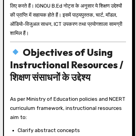
लिए करते हैं। IGNOU B.Ed नोट्स के अनुसार ये शिक्षण उद्देश्यों
की प्राप्ति में सहायक होते हैं। इसमें पाठ्यपुस्तक, चार्ट, मॉडल,
ऑडियो-विजुअल साधन, ICT उपकरण तथा प्रयोगशाला सामग्री
शामिल हैं।
Objectives of Using
Instructional Resources /
शिक्षण संसाधनों के उद्देश्य
As per Ministry of Education policies and NCERT
curriculum framework, instructional resources
aim to:
Clarify abstract concepts