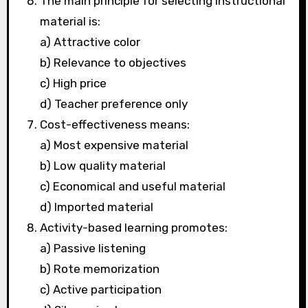
The main principle for selecting instructional
material is:
a) Attractive color
b) Relevance to objectives
c) High price
d) Teacher preference only
Cost-effectiveness means:
a) Most expensive material
b) Low quality material
c) Economical and useful material
d) Imported material
Activity-based learning promotes:
a) Passive listening
b) Rote memorization
c) Active participation