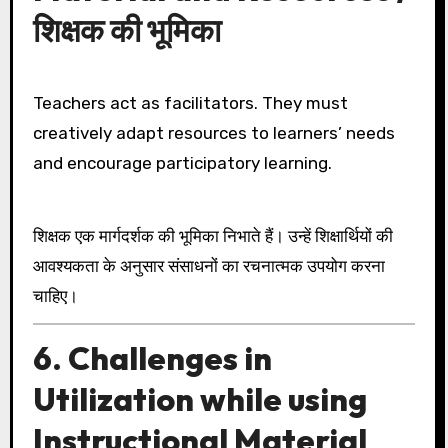
शिक्षक की भूमिका
Teachers act as facilitators. They must
creatively adapt resources to learners’ needs
and encourage participatory learning.
शिक्षक एक मार्गदर्शक की भूमिका निभाते हैं। उन्हें शिक्षार्थियों की
आवश्यकता के अनुसार संसाधनों का रचनात्मक उपयोग करना
चाहिए।
6. Challenges in
Utilization while using
Instructional Material