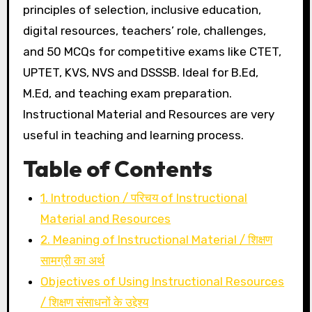
principles of selection, inclusive education,
digital resources, teachers’ role, challenges,
and 50 MCQs for competitive exams like CTET,
UPTET, KVS, NVS and DSSSB. Ideal for B.Ed,
M.Ed, and teaching exam preparation.
Instructional Material and Resources are very
useful in teaching and learning process.
Table of Contents
1. Introduction / परिचय of Instructional
Material and Resources
2. Meaning of Instructional Material / शिक्षण
सामग्री का अर्थ
Objectives of Using Instructional Resources
/ शिक्षण संसाधनों के उद्देश्य