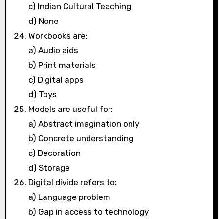
c) Indian Cultural Teaching
d) None
Workbooks are:
a) Audio aids
b) Print materials
c) Digital apps
d) Toys
Models are useful for:
a) Abstract imagination only
b) Concrete understanding
c) Decoration
d) Storage
Digital divide refers to:
a) Language problem
b) Gap in access to technology