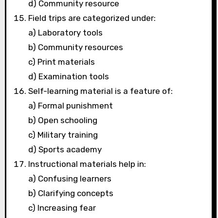
d) Community resource
Field trips are categorized under:
a) Laboratory tools
b) Community resources
c) Print materials
d) Examination tools
Self-learning material is a feature of:
a) Formal punishment
b) Open schooling
c) Military training
d) Sports academy
Instructional materials help in:
a) Confusing learners
b) Clarifying concepts
c) Increasing fear